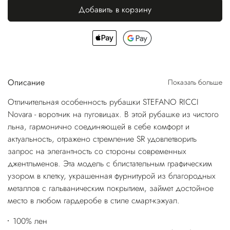
Добавить в корзину
Описание
Показать больше
Отличительная особенность рубашки STEFANO RICCI
Novara - воротник на пуговицах. В этой рубашке из чистого
льна, гармонично соединяющей в себе комфорт и
актуальность, отражено стремление SR удовлетворить
запрос на элегантность со стороны современных
джентльменов. Эта модель с блистательным графическим
узором в клетку, украшенная фурнитурой из благородных
металлов с гальваническим покрытием, займет достойное
место в любом гардеробе в стиле смарт-кэжуал.
100% лен