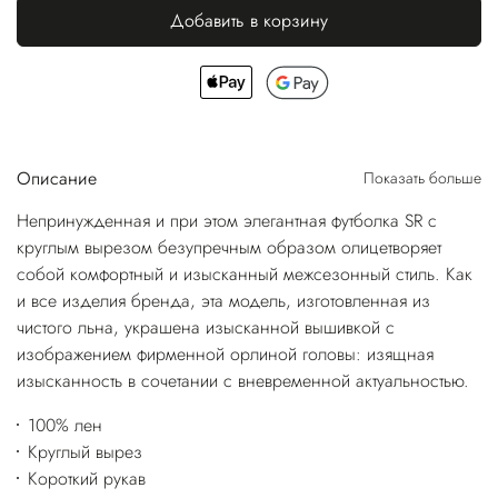
Добавить в корзину
Описание
Показать больше
Непринужденная и при этом элегантная футболка SR с
круглым вырезом безупречным образом олицетворяет
собой комфортный и изысканный межсезонный стиль. Как
и все изделия бренда, эта модель, изготовленная из
чистого льна, украшена изысканной вышивкой с
изображением фирменной орлиной головы: изящная
изысканность в сочетании с вневременной актуальностью.
100% лен
Круглый вырез
Короткий рукав