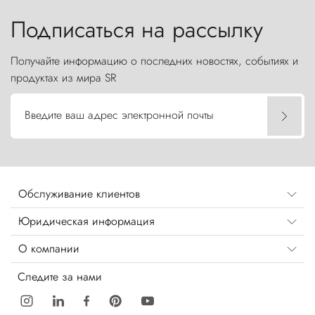
бросают вызов небесам.
Подписаться на рассылку
Получайте информацию о последних новостях, событиях и
продуктах из мира SR
Введите ваш адрес электронной почты
Обслуживание клиентов
Юридическая информация
О компании
Следите за нами