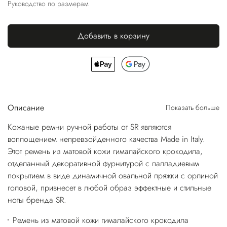
Руководство по размерам
Добавить в корзину
Описание
Показать больше
Кожаные ремни ручной работы от SR являются
воплощением непревзойденного качества Made in Italy.
Этот ремень из матовой кожи гималайского крокодила,
отделанный декоративной фурнитурой с палладиевым
покрытием в виде динамичной овальной пряжки с орлиной
головой, привнесет в любой образ эффектные и стильные
ноты бренда SR.
Ремень из матовой кожи гималайского крокодила