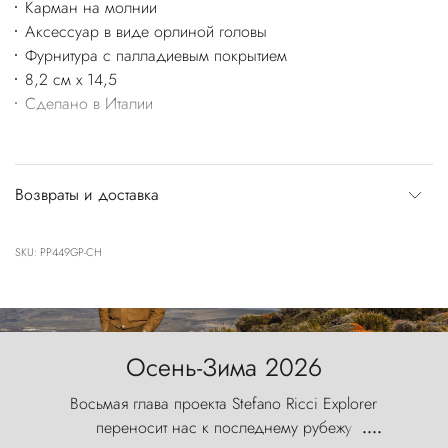
Карман на молнии
Аксессуар в виде орлиной головы
Фурнитура с палладиевым покрытием
8,2 см x 14,5
Сделано в Италии
Возвраты и доставка
SKU: PP449GP-CH
Осень-Зима 2026
Восьмая глава проекта Stefano Ricci Explorer
переносит нас к последнему рубежу
....