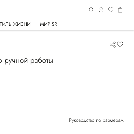
ТИЛЬ ЖИЗНИ
МИР SR
o ручной работы
Руководство по размерам