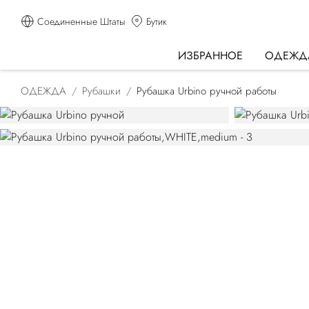
Соединенные Штаты
Бутик
ИЗБРАННОЕ
ОДЕЖД
ОДЕЖДА
Рубашки
Рубашка Urbino ручной работы