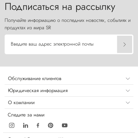
Подписаться на рассылку
Получайте информацию о последних новостях, событиях и
продуктах из мира SR
Введите ваш адрес электронной почты
Обслуживание клиентов
Юридическая информация
О компании
Следите за нами