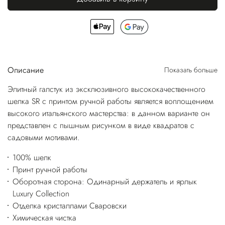
Описание
Показать больше
Элитный галстук из эксклюзивного высококачественного
шелка SR с принтом ручной работы является воплощением
высокого итальянского мастерства: в данном варианте он
представлен с пышным рисунком в виде квадратов с
садовыми мотивами.
100% шелк
Принт ручной работы
Оборотная сторона: Одинарный держатель и ярлык
Luxury Collection
Отделка кристаллами Сваровски
Химическая чистка