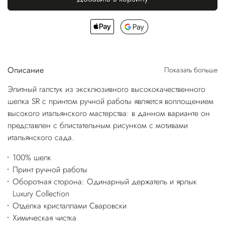
Описание
Показать больше
Элитный галстук из эксклюзивного высококачественного
шелка SR с принтом ручной работы является воплощением
высокого итальянского мастерства: в данном варианте он
представлен с блистательным рисунком с мотивами
итальянского сада.
100% шелк
Принт ручной работы
Оборотная сторона: Одинарный держатель и ярлык
Luxury Collection
Отделка кристаллами Сваровски
Химическая чистка