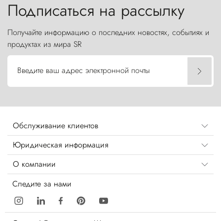
Подписаться на рассылку
Получайте информацию о последних новостях, событиях и
продуктах из мира SR
Введите ваш адрес электронной почты
Обслуживание клиентов
Юридическая информация
О компании
Следите за нами