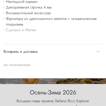
Накладной карман
Декоративная строчка 4 мм
Восьмиугольный аксессуар
Фурнитура из драгоценного металла с гальваническим
покрытием
Сделано в Италии
Возвраты и доставка
SKU: MC007046-M2600
Осень-Зима 2026
Восьмая глава проекта Stefano Ricci Explorer