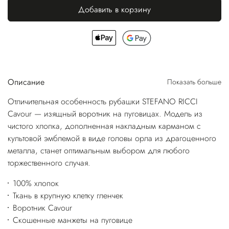
Добавить в корзину
Описание
Показать больше
Отличительная особенность рубашки STEFANO RICCI
Cavour — изящный воротник на пуговицах. Модель из
чистого хлопка, дополненная накладным карманом с
культовой эмблемой в виде головы орла из драгоценного
металла, станет оптимальным выбором для любого
торжественного случая.
100% хлопок
Ткань в крупную клетку гленчек
Воротник Cavour
Скошенные манжеты на пуговице