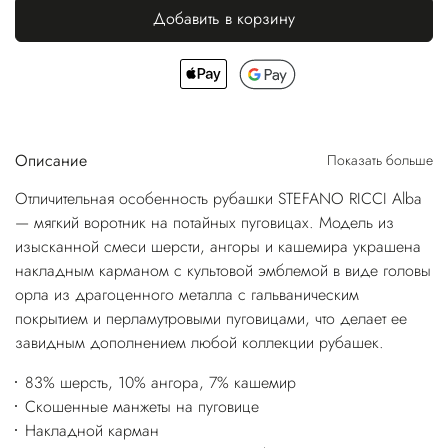
Добавить в корзину
Описание
Показать больше
Отличительная особенность рубашки STEFANO RICCI Alba
— мягкий воротник на потайных пуговицах. Модель из
изысканной смеси шерсти, ангоры и кашемира украшена
накладным карманом с культовой эмблемой в виде головы
орла из драгоценного металла с гальваническим
покрытием и перламутровыми пуговицами, что делает ее
завидным дополнением любой коллекции рубашек.
83% шерсть, 10% ангора, 7% кашемир
Скошенные манжеты на пуговице
Накладной карман