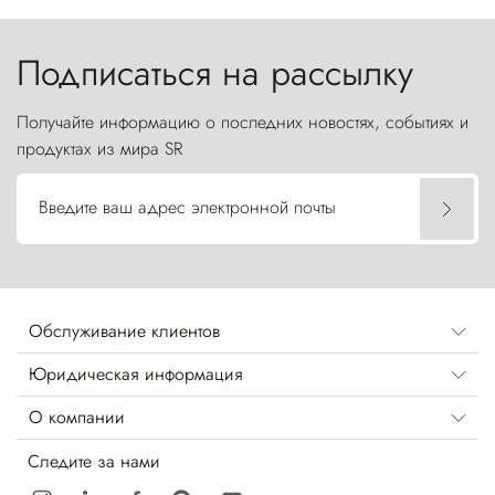
Торрес-дель-Пайне, словно каменные стражи,
бросают вызов небесам.
Подписаться на рассылку
Получайте информацию о последних новостях, событиях и
продуктах из мира SR
Введите ваш адрес электронной почты
Обслуживание клиентов
Юридическая информация
О компании
Следите за нами