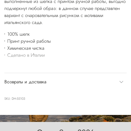
выполненные из шелка с принтом ручной работы, выгодно
подчеркнут любой образ: в данном случае представлен
вариант с очаровательным рисунком с мотивами
итальянского сада.
100% шелк
Принт ручной работы
Химическая чистка
Сделано в Италии
Возвраты и доставка
SKU: DH-55103