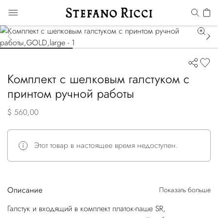
Комплект с шелковым галстуком с
принтом ручной работы
$ 560,00
Этот товар в настоящее время недоступен.
Описание
Показать больше
Галстук и входящий в комплект платок-паше SR,