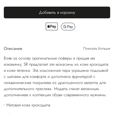
Добавить в корзину
Описание
Показать больше
Взяв за основу оригинальные лоферы и придав им
изюминку, SR предлагает эти мокасины из кожи крокодила
и кожи теленка. Эта изысканная пара украшена подошвой
с шипами для комфорта и дополнена фурнитурой с
гальваническим покрытием из драгоценного металла для
дополнительного престижа. Модель станет желанным
дополнением к коллекции обуви современного мужчины.
Матовая кожа крокодила