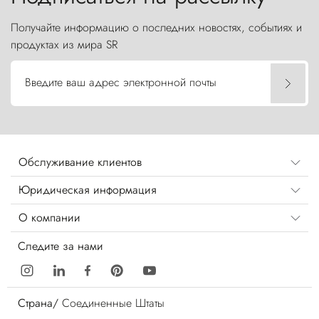
Получайте информацию о последних новостях, событиях и
продуктах из мира SR
Введите ваш адрес электронной почты
Обслуживание клиентов
Юридическая информация
О компании
Следите за нами
Страна/
Соединенные Штаты