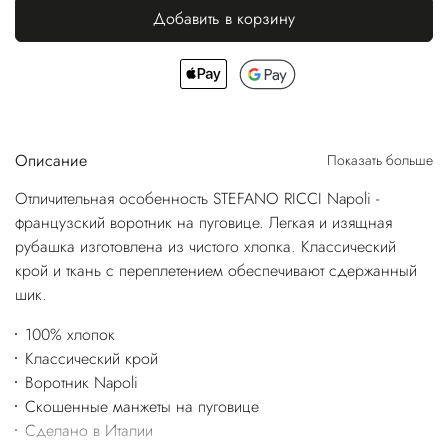
Добавить в корзину
Описание
Показать больше
Отличительная особенность STEFANO RICCI Napoli -
французский воротник на пуговице. Легкая и изящная
рубашка изготовлена из чистого хлопка. Классический
крой и ткань с переплетением обеспечивают сдержанный
шик.
100% хлопок
Классический крой
Воротник Napoli
Скошенные манжеты на пуговице
Сделано в Италии