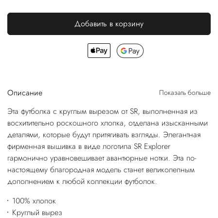
Добавить в корзину
Описание
Показать больше
Эта футболка с круглым вырезом от SR, выполненная из
восхитительно роскошного хлопка, отделана изысканными
деталями, которые будут притягивать взгляды. Элегантная
фирменная вышивка в виде логотипа SR Explorer
гармонично уравновешивает авантюрные нотки. Эта по-
настоящему благородная модель станет великолепным
дополнением к любой коллекции футболок.
100% хлопок
Круглый вырез