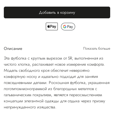
Добавить в корзину
Описание
Показать больше
Эта футболка с круглым вырезом от SR, выполненная из
чистого хлопка, распахивает новое измерение комфорта.
Модель свободного кроя обеспечит невероятно
комфортную носку и идеально подходит для занятия
повседневными делами. Роскошная футболка, украшенная
логотипом-монограммой из благородных металлов с
гальваническим покрытием, является переосмыслением
концепции элегантной одежды для отдыха через призму
непринужденного изящества.