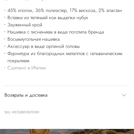
45% хлопок, 36% полиэстер, 17% вискоза, 2% эластан
Вставки из телячьей кои выделки нубук
Зауженный крой
Нашивка с тиснением в виде логотипа бренда
Восьмиугольная нашивка
Аксессуар в виде орлиной головы
Фурнитура из благородных металлов с гальваническим
покрытием
Сделано в Италии
Возвраты и доставка
SKU: MST53B0190-T0189