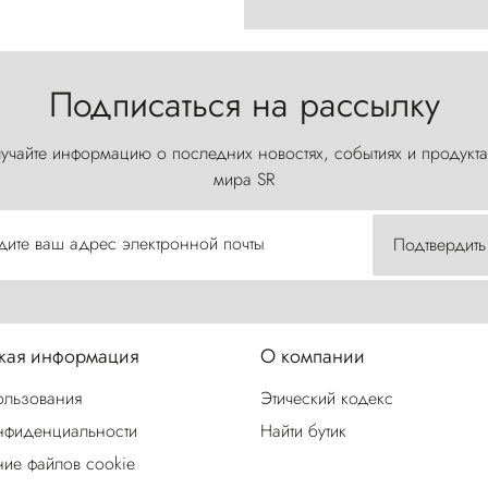
Подписаться на рассылку
учайте информацию о последних новостях, событиях и продукта
мира SR
дите ваш адрес электронной почты
Подтвердить
ая информация
О компании
ользования
Этический кодекс
нфиденциальности
Найти бутик
ие файлов cookie