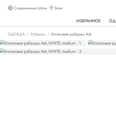
Соединенные Штаты
Бутик
ИЗБРАННОЕ
ОД
ОДЕЖДА
Рубашки
Хлопковая рубашка Asti