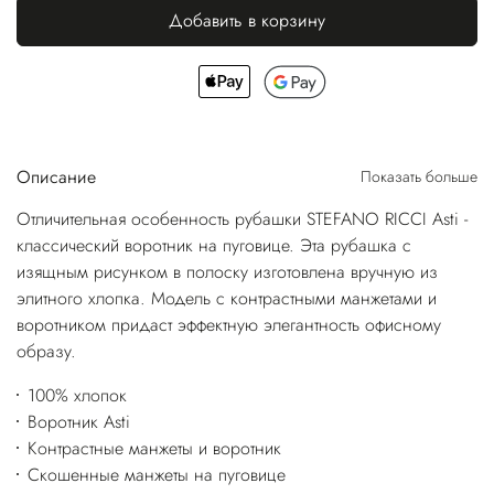
Добавить в корзину
Описание
Показать больше
Отличительная особенность рубашки STEFANO RICCI Asti -
классический воротник на пуговице. Эта рубашка с
изящным рисунком в полоску изготовлена вручную из
элитного хлопка. Модель с контрастными манжетами и
воротником придаст эффектную элегантность офисному
образу.
100% хлопок
Воротник Asti
Контрастные манжеты и воротник
Скошенные манжеты на пуговице