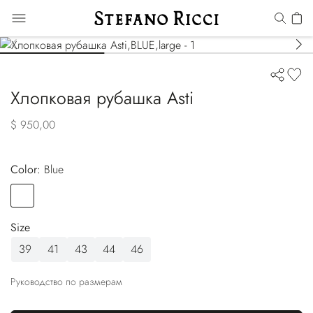
Хлопковая рубашка Asti
$ 950,00
Color:
blue
Color
BLUE
Size
39
41
43
44
46
Руководство по размерам