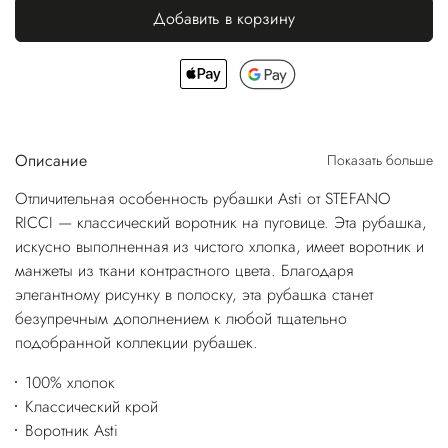
Добавить в корзину
Описание
Показать больше
Отличительная особенность рубашки Asti от STEFANO
RICCI — классический воротник на пуговице. Эта рубашка,
искусно выполненная из чистого хлопка, имеет воротник и
манжеты из ткани контрастного цвета. Благодаря
элегантному рисунку в полоску, эта рубашка станет
безупречным дополнением к любой тщательно
подобранной коллекции рубашек.
100% хлопок
Классический крой
Воротник Asti