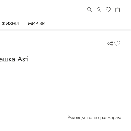
Ь ЖИЗНИ
МИР SR
ашка Asti
Руководство по размерам