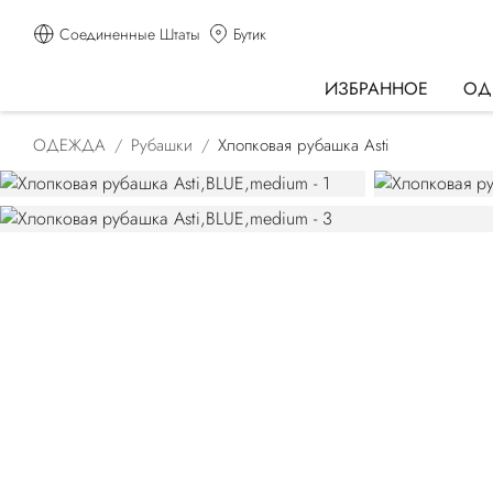
Соединенные Штаты
Бутик
ИЗБРАННОЕ
ОД
ОДЕЖДА
Рубашки
Хлопковая рубашка Asti