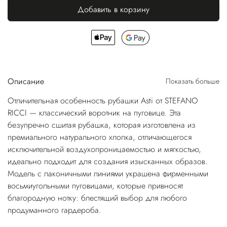
Добавить в корзину
Описание
Показать больше
Отличительная особенность рубашки Asti от STEFANO
RICCI — классический воротник на пуговице. Эта
безупречно сшитая рубашка, которая изготовлена из
премиального натурального хлопка, отличающегося
исключительной воздухопроницаемостью и мягкостью,
идеально подходит для создания изысканных образов.
Модель с лаконичными линиями украшена фирменными
восьмиугольными пуговицами, которые привносят
благородную нотку: блестящий выбор для любого
продуманного гардероба.