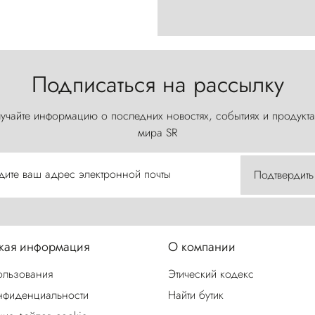
Подписаться на рассылку
учайте информацию о последних новостях, событиях и продукта
мира SR
дите ваш адрес электронной почты
Подтвердить
ая информация
О компании
ользования
Этический кодекс
нфиденциальности
Найти бутик