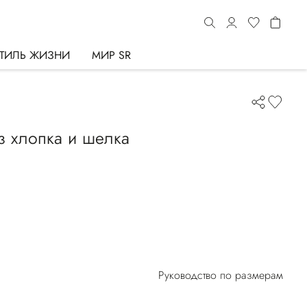
ТИЛЬ ЖИЗНИ
МИР SR
из хлопка и шелка
Руководство по размерам