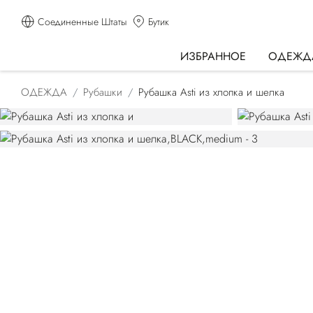
Соединенные Штаты
Бутик
ИЗБРАННОЕ
ОДЕЖД
ОДЕЖДА
Рубашки
Рубашка Asti из хлопка и шелка