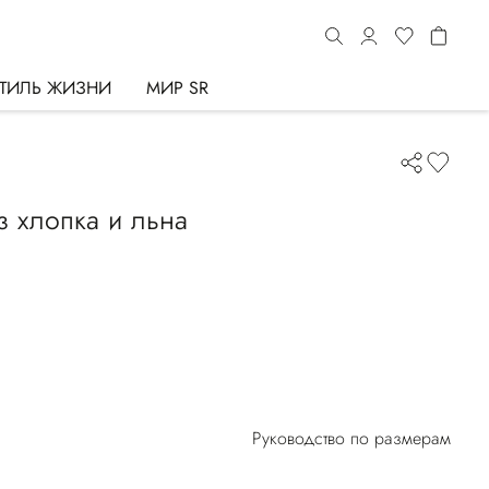
ТИЛЬ ЖИЗНИ
МИР SR
з хлопка и льна
Руководство по размерам