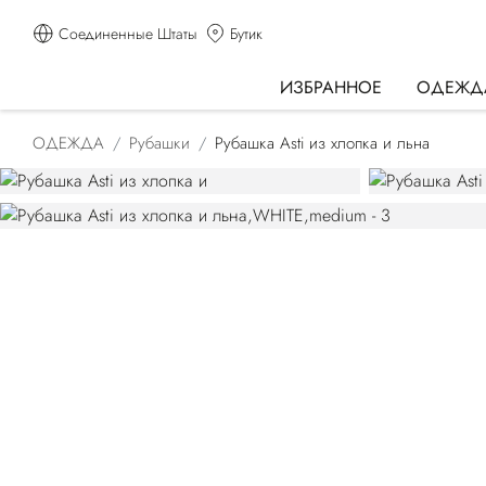
Соединенные Штаты
Бутик
ИЗБРАННОЕ
ОДЕЖД
ОДЕЖДА
Рубашки
Рубашка Asti из хлопка и льна