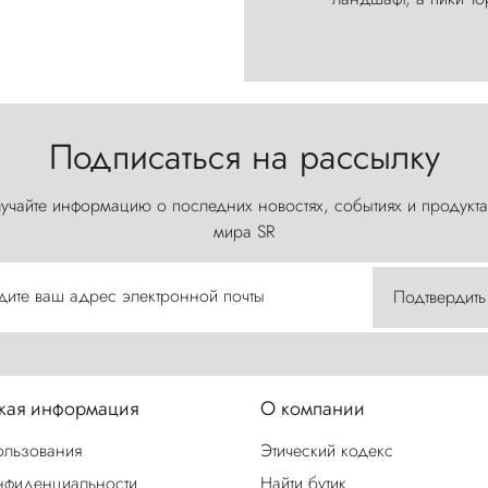
Подписаться на рассылку
учайте информацию о последних новостях, событиях и продукта
мира SR
дите ваш адрес электронной почты
Подтвердить
ая информация
О компании
ользования
Этический кодекс
нфиденциальности
Найти бутик