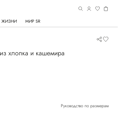
Ь ЖИЗНИ
МИР SR
 из хлопка и кашемира
Руководство по размерам