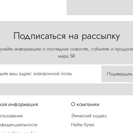
Подписаться на рассылку
учайте информацию о последних новостях, событиях и продукта
мира SR
дите ваш адрес электронной почты
Подтвердить
ая информация
О компании
ользования
Этический кодекс
нфиденциальности
Найти бутик