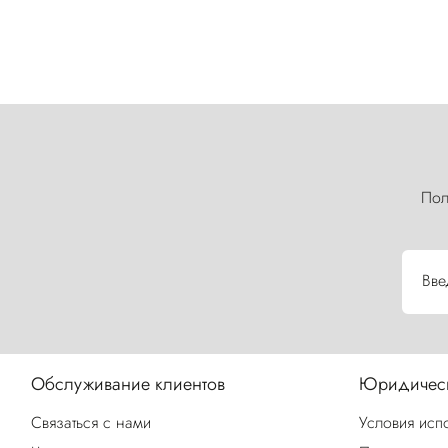
Пол
Вве
Обслуживание клиентов
Юридическ
Связаться с нами
Условия исп