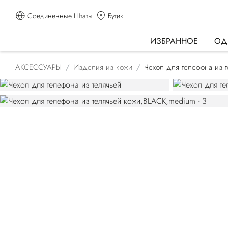
Соединенные Штаты
Бутик
ИЗБРАННОЕ
ОД
АКСЕССУАРЫ
Изделия из кожи
Чехол для телефона из 