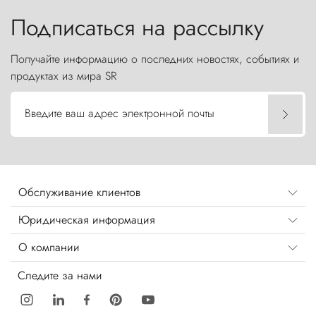
Подписаться на рассылку
Получайте информацию о последних новостях, событиях и
продуктах из мира SR
Введите ваш адрес электронной почты
Обслуживание клиентов
Юридическая информация
О компании
Следите за нами