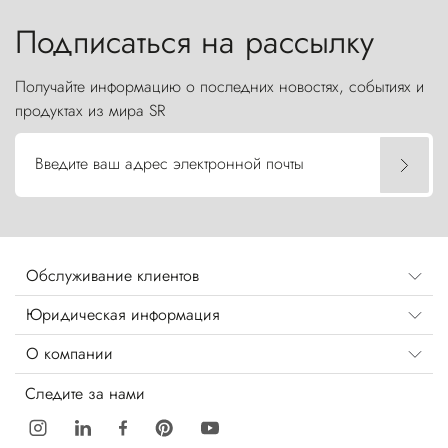
бросают вызов небесам.
Подписаться на рассылку
Получайте информацию о последних новостях, событиях и
продуктах из мира SR
Введите ваш адрес электронной почты
Обслуживание клиентов
Юридическая информация
О компании
Следите за нами