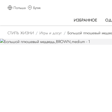
Польша
Бутик
ИЗБРАННОЕ
ОД
СТИЛЬ ЖИЗНИ
Игры и досуг
Большой плюшевый медве