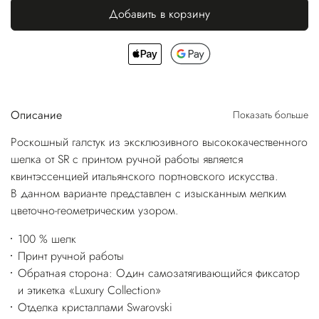
Добавить в корзину
Описание
Показать больше
Роскошный галстук из эксклюзивного высококачественного
шелка от SR с принтом ручной работы является
квинтэссенцией итальянского портновского искусства.
В данном варианте представлен с изысканным мелким
цветочно-геометрическим узором.
100 % шелк
Принт ручной работы
Обратная сторона: Один самозатягивающийся фиксатор
и этикетка «Luxury Collection»
Отделка кристаллами Swarovski