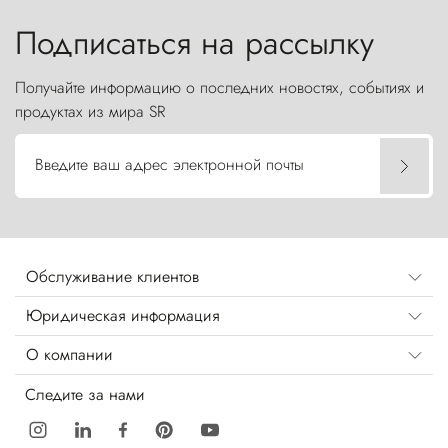
бросают вызов небесам.
Подписаться на рассылку
Получайте информацию о последних новостях, событиях и
продуктах из мира SR
Введите ваш адрес электронной почты
Обслуживание клиентов
Юридическая информация
О компании
Следите за нами