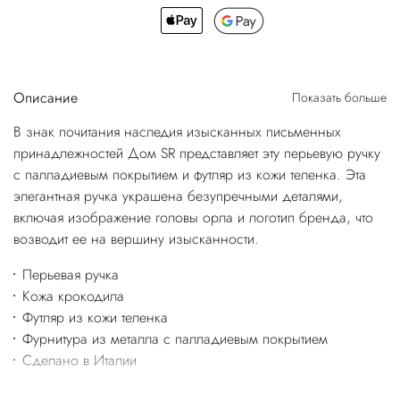
Описание
Показать больше
В знак почитания наследия изысканных письменных
принадлежностей Дом SR представляет эту перьевую ручку
с палладиевым покрытием и футляр из кожи теленка. Эта
элегантная ручка украшена безупречными деталями,
включая изображение головы орла и логотип бренда, что
возводит ее на вершину изысканности.
Перьевая ручка
Кожа крокодила
Футляр из кожи теленка
Фурнитура из металла с палладиевым покрытием
Сделано в Италии