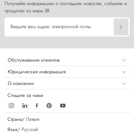
Получайте информацию о последних новостях, событиях и
продуктах из мира SR
Введите ваш адрес электронной почты
Обслуживание клиентов
Юридическая информация
О компании
Следите за нами
Страна/
Латвия
Язык/
Русский