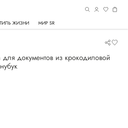
ТИЛЬ ЖИЗНИ
МИР SR
 для документов из крокодиловой
нубук