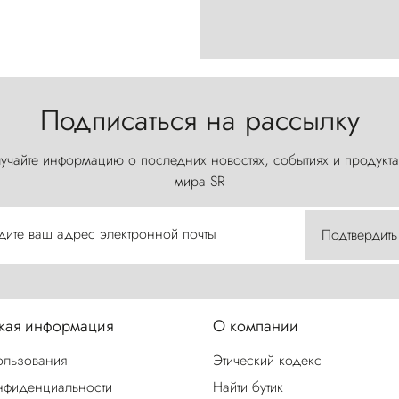
Подписаться на рассылку
учайте информацию о последних новостях, событиях и продукта
мира SR
дите ваш адрес электронной почты
Подтвердить
ая информация
О компании
ользования
Этический кодекс
нфиденциальности
Найти бутик