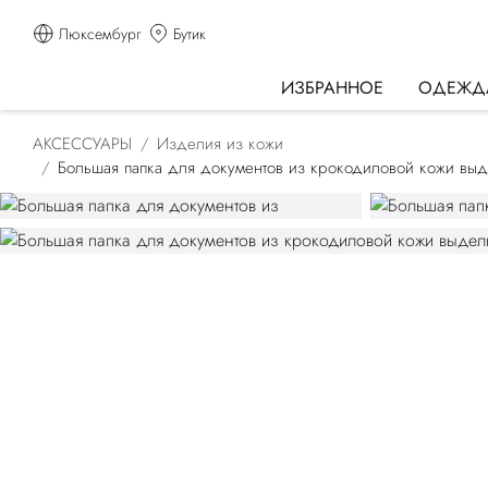
Люксембург
Бутик
ИЗБРАННОЕ
ОДЕЖД
АКСЕССУАРЫ
Изделия из кожи
Большая папка для документов из крокодиловой кожи выд