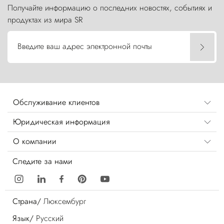
Получайте информацию о последних новостях, событиях и
продуктах из мира SR
Введите ваш адрес электронной почты
Обслуживание клиентов
Юридическая информация
О компании
Следите за нами
Страна/
Люксембург
Язык/
Русский