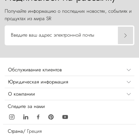
Получайте информацию о последних новостях, событиях и
продуктах из мира SR
Введите ваш адрес электронной почты
Обслуживание клиентов
Юридическая информация
О компании
Следите за нами
Страна/
Греция