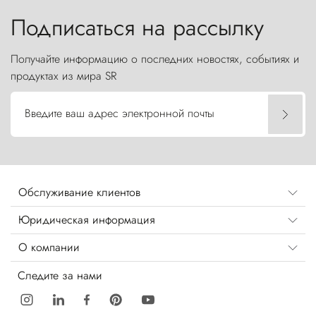
Подписаться на рассылку
Получайте информацию о последних новостях, событиях и
продуктах из мира SR
Введите ваш адрес электронной почты
Обслуживание клиентов
Юридическая информация
О компании
Следите за нами