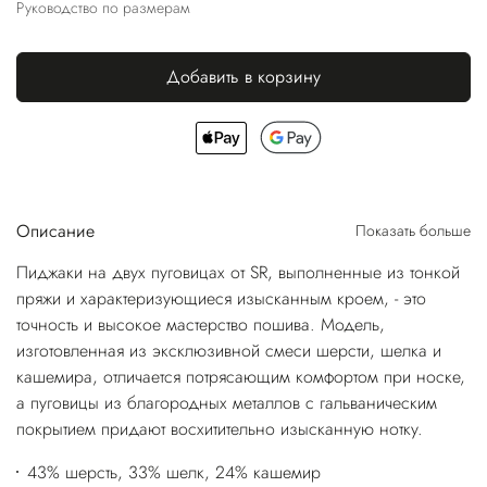
Руководство по размерам
Добавить в корзину
Описание
Показать больше
Пиджаки на двух пуговицах от SR, выполненные из тонкой
пряжи и характеризующиеся изысканным кроем, - это
точность и высокое мастерство пошива. Модель,
изготовленная из эксклюзивной смеси шерсти, шелка и
кашемира, отличается потрясающим комфортом при носке,
а пуговицы из благородных металлов с гальваническим
покрытием придают восхитительно изысканную нотку.
43% шерсть, 33% шелк, 24% кашемир