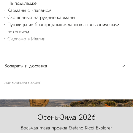
На подкладке
Карманы с клапаном
Скошенные нагрудные карманы
Пуговицы из благородных металлов с гальваническим
покрытием
Сделано в Италии
Возвраты и доставка
SKU: M5RF432000-BI93HC
Осень-Зима 2026
Восьмая глава проекта Stefano Ricci Explorer