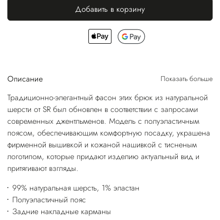
Добавить в корзину
Описание
Показать больше
Традиционно-элегантный фасон этих брюк из натуральной
шерсти от SR был обновлен в соответствии с запросами
современных джентльменов. Модель с полуэластичным
поясом, обеспечивающим комфортную посадку, украшена
фирменной вышивкой и кожаной нашивкой с тисненым
логотипом, которые придают изделию актуальный вид и
притягивают взгляды.
99% натуральная шерсть, 1% эластан
Полуэластичный пояс
Задние накладные карманы