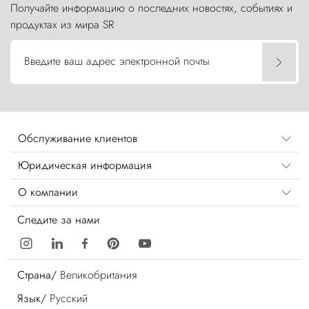
Получайте информацию о последних новостях, событиях и
продуктах из мира SR
Введите ваш адрес электронной почты
Обслуживание клиентов
Юридическая информация
О компании
Следите за нами
Страна/
Великобритания
Язык/
Русский