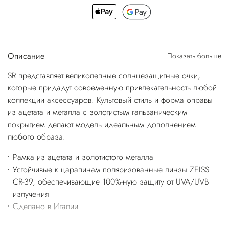
Описание
Показать больше
SR представляет великолепные солнцезащитные очки,
которые придадут современную привлекательность любой
коллекции аксессуаров. Культовый стиль и форма оправы
из ацетата и металла с золотистым гальваническим
покрытием делают модель идеальным дополнением
любого образа.
Рамка из ацетата и золотистого металла
Устойчивые к царапинам поляризованные линзы ZEISS
CR-39, обеспечивающие 100%-ную защиту от UVA/UVB
излучения
Сделано в Италии