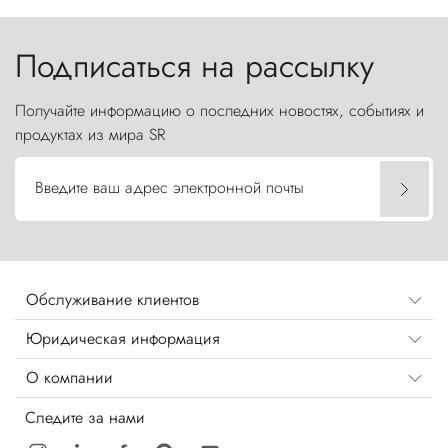
Торрес-дель-Пайне, словно каменные стражи,
бросают вызов небесам.
Подписаться на рассылку
Получайте информацию о последних новостях, событиях и
продуктах из мира SR
Введите ваш адрес электронной почты
Обслуживание клиентов
Юридическая информация
О компании
Следите за нами