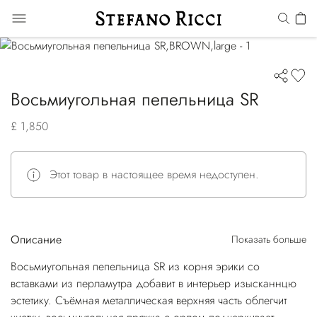
Восьмиугольная пепельница SR
£ 1,850
Этот товар в настоящее время недоступен.
Описание
Показать больше
Восьмиугольная пепельница SR из корня эрики со
вставками из перламутра добавит в интерьер изысканнцю
эстетику. Съёмная металлическая верхняя часть облегчит