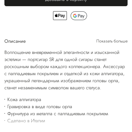
Описание
Показать больше
Воплощение вневременной элегантности и изысканной
эстетики — портсигар SR для одной сигары станет
роскошным выбором каждого коллекционера. Аксессуар
с палладиевым покрытием и отделкой из кожи аллигатора,
украшенный легендарным изображением головы орла,
станет незаменимым символом вашего статуса.
Кожа аллигатора
Гравировка в виде головы орла
Фурнитура из металла с палладиевым покрытием
Сделано в Италии