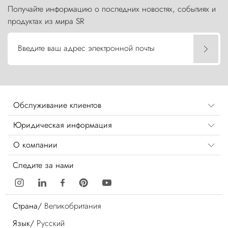
Получайте информацию о последних новостях, событиях и
продуктах из мира SR
Введите ваш адрес электронной почты
Обслуживание клиентов
Юридическая информация
О компании
Следите за нами
Страна/
Великобритания
Язык/
Русский