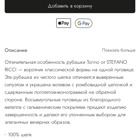
Добавить в корзину
Описание
Показать больше
Отличительная особенность рубашки Torino от STEFANO
RICCI — воротник классической формы на одной пуговице.
Эта рубашка из чистого шелка отличается выверенным
силуэтом и украшена мотивом с ромбовидной цепочкой и
сдержанным логотипом-монограммой на обратной
стороне. Восьмиугольные пуговицы из благородного
металла с гальваническим покрытием придают изделию
завершенность и делают его утонченным выбором для
элегантных вечерних образов.
100% шелк