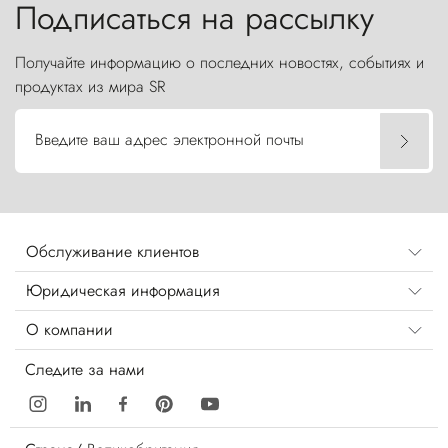
Подписаться на рассылку
Получайте информацию о последних новостях, событиях и
продуктах из мира SR
Введите ваш адрес электронной почты
Обслуживание клиентов
Юридическая информация
О компании
Следите за нами