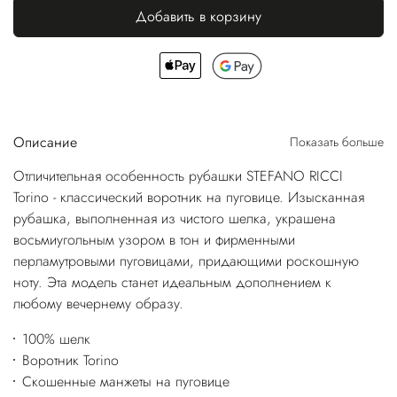
Добавить в корзину
Описание
Показать больше
Отличительная особенность рубашки STEFANO RICCI
Torino - классический воротник на пуговице. Изысканная
рубашка, выполненная из чистого шелка, украшена
восьмиугольным узором в тон и фирменными
перламутровыми пуговицами, придающими роскошную
ноту. Эта модель станет идеальным дополнением к
любому вечернему образу.
100% шелк
Воротник Torino
Скошенные манжеты на пуговице