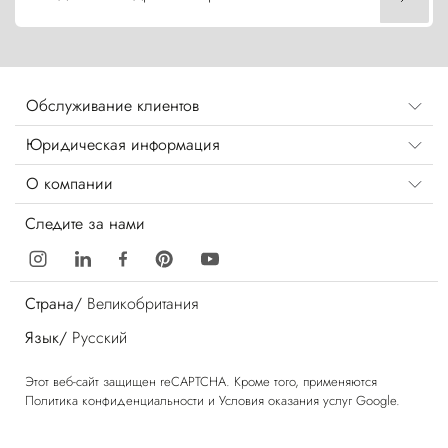
Обслуживание клиентов
Юридическая информация
О компании
Следите за нами
Страна/
Великобритания
Язык/
Русский
Этот веб-сайт защищен reCAPTCHA. Кроме того, применяются
Политика конфиденциальности
и
Условия оказания услуг
Google.