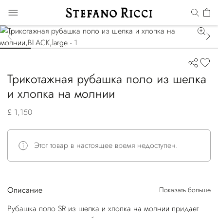
Трикотажная рубашка поло из шелка
и хлопка на молнии
£ 1,150
Этот товар в настоящее время недоступен.
Описание
Показать больше
Рубашка поло SR из шелка и хлопка на молнии придает