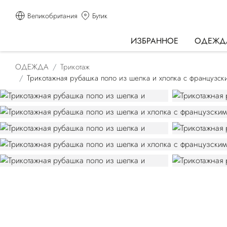
Великобритания
Бутик
ИЗБРАННОЕ
ОДЕЖД
ОДЕЖДА
Трикотаж
Трикотажная рубашка поло из шелка и хлопка с французск