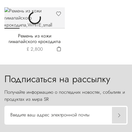
Ремень из кожи
гималайского крокодила
£ 2,800
Подписаться на рассылку
Получайте информацию о последних новостях, событиях и
продуктах из мира SR
Введите ваш адрес электронной почты