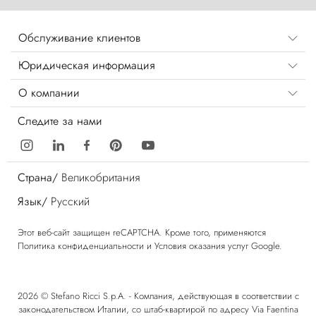
Обслуживание клиентов
Юридическая информация
О компании
Следите за нами
Страна/
Великобритания
Язык/
Русский
Этот веб-сайт защищен reCAPTCHA. Кроме того, применяются
Политика конфиденциальности
и
Условия оказания услуг
Google.
2026 © Stefano Ricci S.p.A. - Компания, действующая в соответствии с
законодательством Италии, со штаб-квартирой по адресу Via Faentina