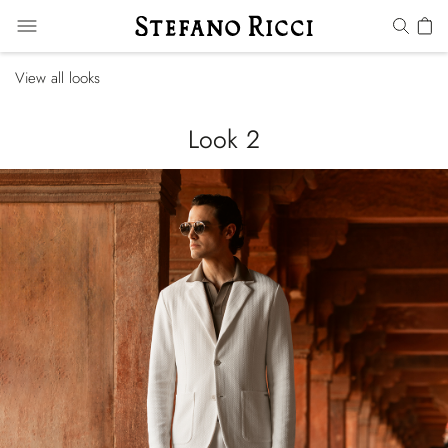
View all looks
Look 2