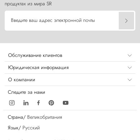
продуктах из мира SR
Введите ваш адрес электронной почты
Обслуживание клиентов
Юридическая информация
О компании
Следите за нами
Страна/
Великобритания
Язык/
Русский