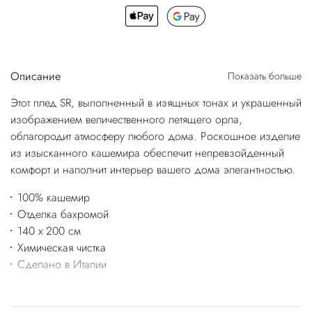
Описание
Показать больше
Этот плед SR, выполненный в изящных тонах и украшенный
изображением величественного летящего орла,
облагородит атмосферу любого дома. Роскошное изделие
из изысканного кашемира обеспечит непревзойденный
комфорт и наполнит интерьер вашего дома элегантностью.
100% кашемир
Отделка бахромой
140 x 200 см
Химическая чистка
Сделано в Италии