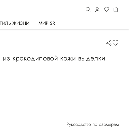
ТИЛЬ ЖИЗНИ
МИР SR
а из крокодиловой кожи выделки
Руководство по размерам