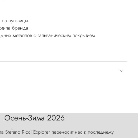
 на пуговицы
отипа бренда
дных металлов с гальваническим покрытием
Осень-Зима 2026
а Stefano Ricci Explorer переносит нас к последнему