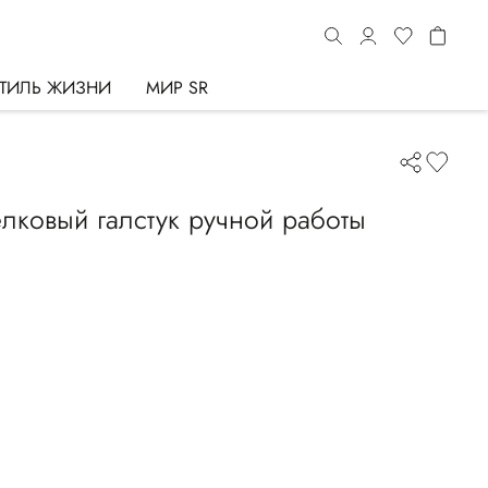
ТИЛЬ ЖИЗНИ
МИР SR
ковый галстук ручной работы