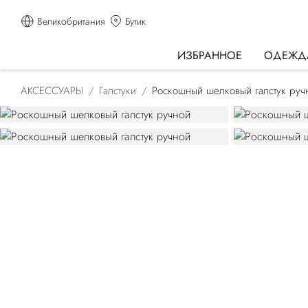
Великобритания
Бутик
ИЗБРАННОЕ
ОДЕЖД
АКСЕССУАРЫ
Галстуки
Роскошный шелковый галстук руч