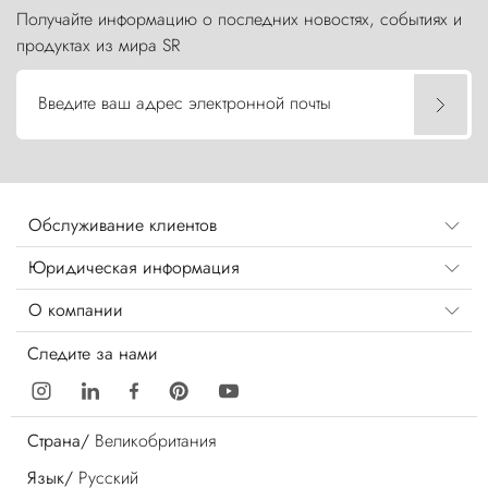
Получайте информацию о последних новостях, событиях и
продуктах из мира SR
Введите ваш адрес электронной почты
Обслуживание клиентов
Юридическая информация
О компании
Следите за нами
Страна/
Великобритания
Язык/
Русский