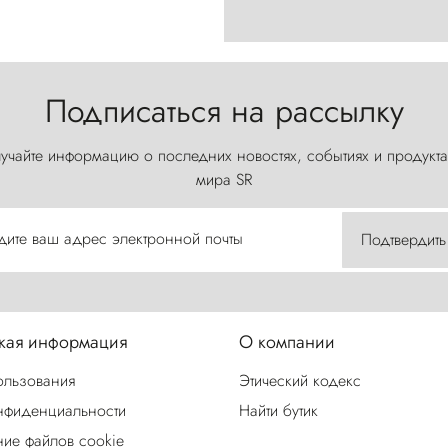
Подписаться на рассылку
учайте информацию о последних новостях, событиях и продукта
мира SR
дите ваш адрес электронной почты
Подтвердить
ая информация
О компании
ользования
Этический кодекс
нфиденциальности
Найти бутик
ие файлов cookie