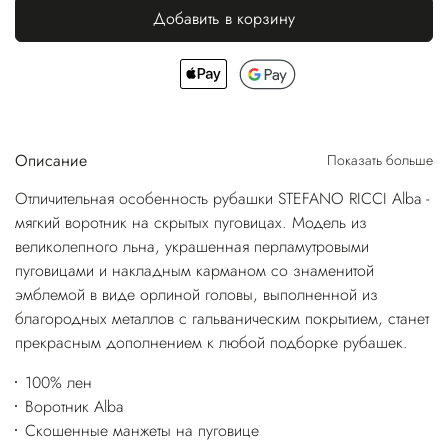
Добавить в корзину
Описание
Показать больше
Отличительная особенность рубашки STEFANO RICCI Alba -
мягкий воротник на скрытых пуговицах. Модель из
великолепного льна, украшенная перламутровыми
пуговицами и накладным карманом со знаменитой
эмблемой в виде орлиной головы, выполненной из
благородных металлов с гальваническим покрытием, станет
прекрасным дополнением к любой подборке рубашек.
100% лен
Воротник Alba
Скошенные манжеты на пуговице